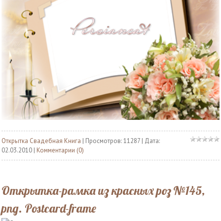
Открытка Свадебная Книга
| Просмотров: 11287 | Дата:
02.03.2010
|
Комментарии (0)
Открытка-рамка из красных роз №145,
png. Postcard-frame