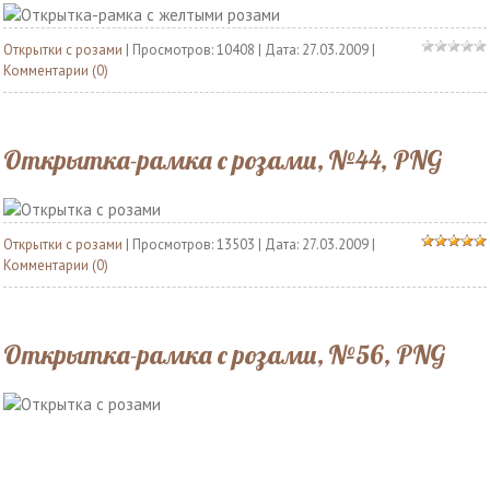
Открытки с розами
| Просмотров: 10408 | Дата:
27.03.2009
|
Комментарии (0)
Открытка-рамка с розами, №44, PNG
Открытки с розами
| Просмотров: 13503 | Дата:
27.03.2009
|
Комментарии (0)
Открытка-рамка с розами, №56, PNG