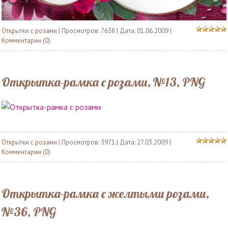
Открытки с розами
| Просмотров: 7638 | Дата:
01.06.2009
|
Комментарии (0)
Открытка-рамка с розами, №13, PNG
Открытки с розами
| Просмотров: 3971 | Дата:
27.03.2009
|
Комментарии (0)
Открытка-рамка с желтыми розами,
№36, PNG