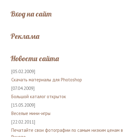
Вход на сайт
Реклама
Новости сайта
[05.02.2009]
Скачать материалы для Photoshop
[07.04.2009]
Большой каталог открыток
[15.05.2009]
Веселые мини-игры
[22.02.2011]
Печатайте свои фотографии по самым низким ценам в
Рунете