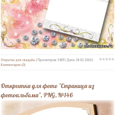
Открытки для свадьбы
| Просмотров: 5403 | Дата:
28.02.2010
|
Комментарии (0)
Открытка для фото "Страница из
фотоальбома", PNG, №146