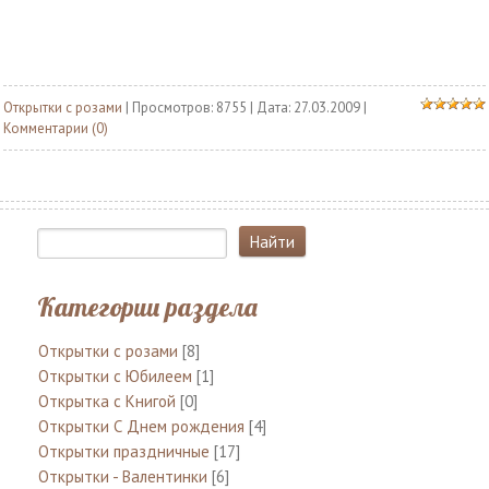
Открытки с розами
| Просмотров: 8755 | Дата:
27.03.2009
|
Комментарии (0)
Категории раздела
Открытки с розами
[8]
Открытки с Юбилеем
[1]
Открытка с Книгой
[0]
Открытки С Днем рождения
[4]
Открытки праздничные
[17]
Открытки - Валентинки
[6]