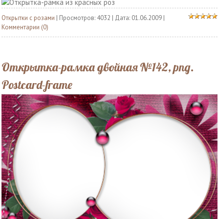
Открытки с розами
| Просмотров: 4032 | Дата:
01.06.2009
|
Комментарии (0)
Открытка-рамка двойная №142, png.
Postcard-frame