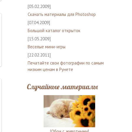
[05.02.2009]
Скачать материалы для Photoshop
[07.04.2009]
Большой каталог открыток
[15.05.2009]
Веселые мини-игры
[22.02.2011]
Печатайте свои фотографии по самым
низким ценам в Рунете
Случайные материалы
[
Обои с животными
]