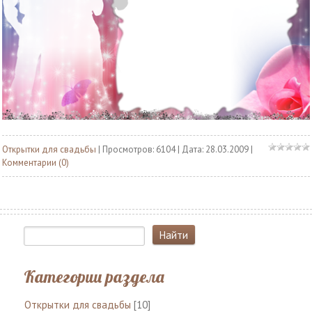
Открытки для свадьбы
| Просмотров: 6104 | Дата:
28.03.2009
|
Комментарии (0)
Категории раздела
Открытки для свадьбы
[10]