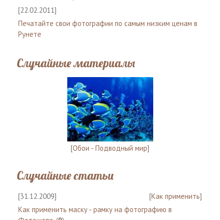
[22.02.2011]
Печатайте свои фотографии по самым низким ценам в
Рунете
Случайные материалы
[
Обои - Подводный мир
]
Случайные статьи
[31.12.2009]
[
Как применить
]
Как применить маску - рамку на фотографию в