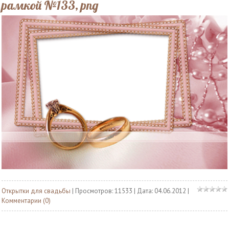
рамкой №133, png
Открытки для свадьбы
| Просмотров: 11533 | Дата:
04.06.2012
|
Комментарии (0)