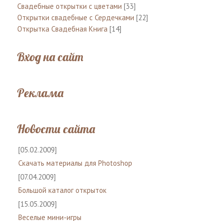
Свадебные открытки с цветами
[33]
Открытки свадебные с Сердечками
[22]
Открытка Свадебная Книга
[14]
Вход на сайт
Реклама
Новости сайта
[05.02.2009]
Скачать материалы для Photoshop
[07.04.2009]
Большой каталог открыток
[15.05.2009]
Веселые мини-игры