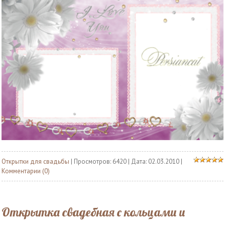
Открытки для свадьбы
| Просмотров: 6420 | Дата:
02.03.2010
|
Комментарии (0)
Открытка свадебная с кольцами и