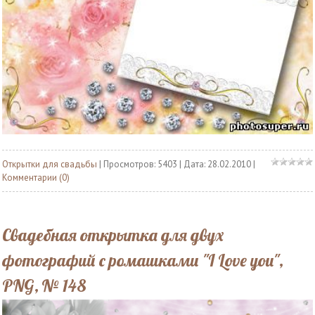
Открытки для свадьбы
| Просмотров: 5403 | Дата:
28.02.2010
|
Комментарии (0)
Свадебная открытка для двух
фотографий с ромашками "I Love you",
PNG, № 148