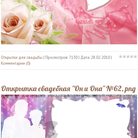
Открытки для свадьбы
| Просмотров: 7130 | Дата:
28.02.2010
|
Комментарии (0)
Открытка свадебная "Он и Она" №62, png