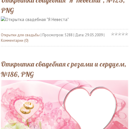
Открытка свадебная "Я Невеста", №123,
PNG
Открытки для свадьбы
| Просмотров: 5288 | Дата:
29.05.2009
|
Комментарии (0)
Открытка свадебная с розами и сердцем,
№186, PNG