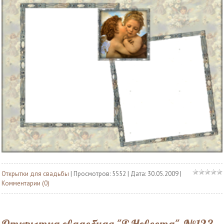
Открытки для свадьбы
| Просмотров: 5552 | Дата:
30.05.2009
|
Комментарии (0)