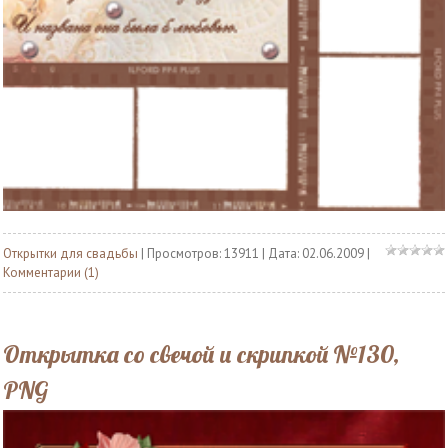
Открытки для свадьбы
| Просмотров: 13911 | Дата:
02.06.2009
|
Комментарии (1)
Открытка со свечой и скрипкой №130,
PNG