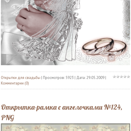
Открытки для свадьбы
| Просмотров: 5923 | Дата:
29.05.2009
|
Комментарии (0)
Открытка-рамка с ангелочками №124,
PNG