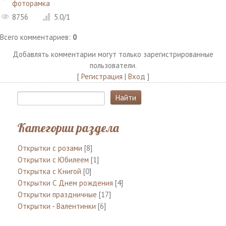
фоторамка
8756
5.0
/
1
Всего комментариев
:
0
Добавлять комментарии могут только зарегистрированные
пользователи.
[
Регистрация
|
Вход
]
Категории раздела
Открытки с розами
[8]
Открытки с Юбилеем
[1]
Открытка с Книгой
[0]
Открытки С Днем рождения
[4]
Открытки праздничные
[17]
Открытки - Валентинки
[6]