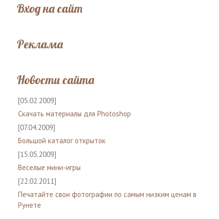
Вход на сайт
Реклама
Новости сайта
[05.02.2009]
Скачать материалы для Photoshop
[07.04.2009]
Большой каталог открыток
[15.05.2009]
Веселые мини-игры
[22.02.2011]
Печатайте свои фотографии по самым низким ценам в
Рунете