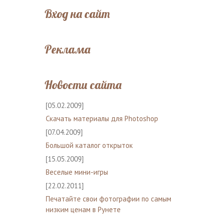
Вход на сайт
Реклама
Новости сайта
[05.02.2009]
Скачать материалы для Photoshop
[07.04.2009]
Большой каталог открыток
[15.05.2009]
Веселые мини-игры
[22.02.2011]
Печатайте свои фотографии по самым
низким ценам в Рунете