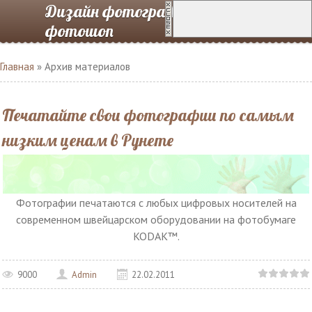
Дизайн фотографий в
фотошоп
Главная
»
Архив материалов
Печатайте свои фотографии по самым
низким ценам в Рунете
Фотографии печатаются с любых цифровых носителей на
современном швейцарском оборудовании на фотобумаге
KODAK™.
9000
Admin
22.02.2011