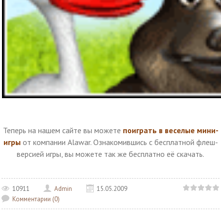
Теперь на нашем сайте вы можете
поиграть в веселые мини-
игры
от компании Alawar.
Ознакомившись с бесплатной флеш-
версией игры, вы можете так же бесплатно её скачать.
10911
Admin
15.05.2009
Комментарии (0)