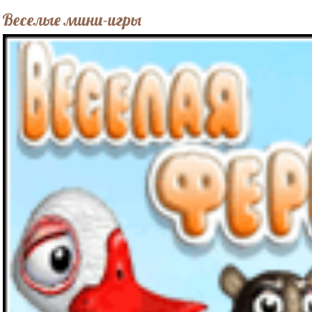
Веселые мини-игры