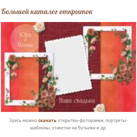
Большой каталог открыток
Здесь можно
скачать
открытки-фоторамки, портреты-
шаблоны, этикетки на бутылки и др.