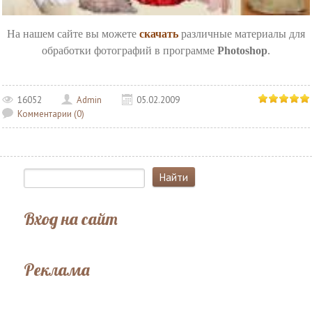
На нашем сайте вы можете
скачать
различные материалы для
обработки фотографий в программе
Photoshop
.
16052
Admin
05.02.2009
Комментарии (0)
Вход на сайт
Реклама