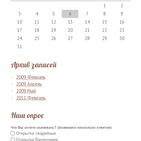
1
2
3
4
5
6
7
8
9
10
11
12
13
14
15
16
17
18
19
20
21
22
23
24
25
26
27
28
29
30
31
Архив записей
2009 Февраль
2009 Апрель
2009 Май
2011 Февраль
Наш опрос
Что Вы хотите скачивать? (возможно несколько ответов)
Открытки свадебные
Открытки Валентинки