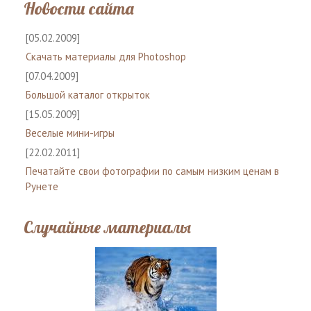
Новости сайта
[05.02.2009]
Скачать материалы для Photoshop
[07.04.2009]
Большой каталог открыток
[15.05.2009]
Веселые мини-игры
[22.02.2011]
Печатайте свои фотографии по самым низким ценам в
Рунете
Случайные материалы