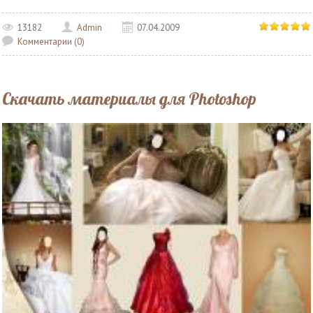
13182
Admin
07.04.2009
Комментарии (0)
Скачать материалы для Photoshop