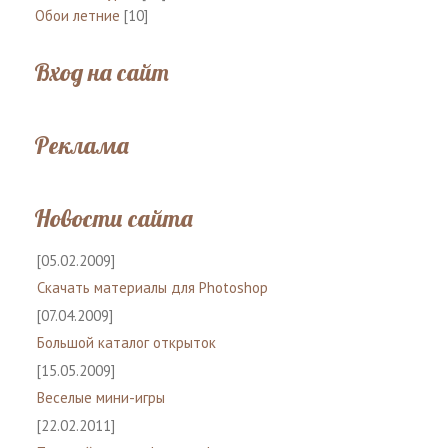
Обои летние
[10]
Вход на сайт
Реклама
Новости сайта
[05.02.2009]
Скачать материалы для Photoshop
[07.04.2009]
Большой каталог открыток
[15.05.2009]
Веселые мини-игры
[22.02.2011]