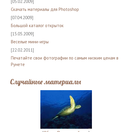
[05.02.2009]
Скачать материалы для Photoshop
[07.04.2009]
Большой каталог открыток
[15.05.2009]
Веселые мини-игры
[22.02.2011]
Печатайте свои фотографии по самым низким ценам в
Рунете
Случайные материалы