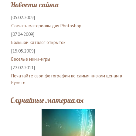
Новости сайта
[05.02.2009]
Скачать материалы для Photoshop
[07.04.2009]
Большой каталог открыток
[15.05.2009]
Веселые мини-игры
[22.02.2011]
Печатайте свои фотографии по самым низким ценам в
Рунете
Случайные материалы