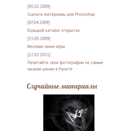
[05.02.2009]
Скачать материалы для Photoshop
[07.04.2009]
Большой каталог открыток
[15.05.2009]
Веселые мини-игры
[22.02.2011]
Печатайте свои фотографии по самым
низким ценам в Рунете
Случайные материалы