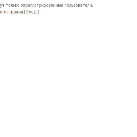
ут только зарегистрированные пользователи.
Регистрация
|
Вход
]