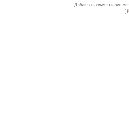
Добавлять комментарии мог
[