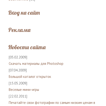
Вход на сайт
Реклама
Новости сайта
[05.02.2009]
Скачать материалы для Photoshop
[07.04.2009]
Большой каталог открыток
[15.05.2009]
Веселые мини-игры
[22.02.2011]
Печатайте свои фотографии по самым низким ценам в