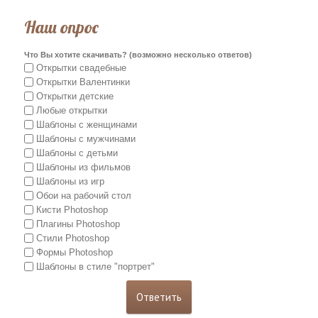
Наш опрос
Что Вы хотите скачивать? (возможно несколько ответов)
Открытки свадебные
Открытки Валентинки
Открытки детские
Любые открытки
Шаблоны с женщинами
Шаблоны с мужчинами
Шаблоны с детьми
Шаблоны из фильмов
Шаблоны из игр
Обои на рабочий стол
Кисти Photoshop
Плагины Photoshop
Стили Photoshop
Формы Photoshop
Шаблоны в стиле "портрет"