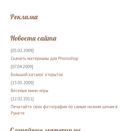
Реклама
Новости сайта
[05.02.2009]
Скачать материалы для Photoshop
[07.04.2009]
Большой каталог открыток
[15.05.2009]
Веселые мини-игры
[22.02.2011]
Печатайте свои фотографии по самым низким ценам в
Рунете
Случайные материалы