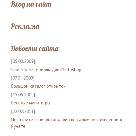
Вход на сайт
Реклама
Новости сайта
[05.02.2009]
Скачать материалы для Photoshop
[07.04.2009]
Большой каталог открыток
[15.05.2009]
Веселые мини-игры
[22.02.2011]
Печатайте свои фотографии по самым низким ценам в
Рунете