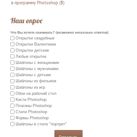
в программу Photoshop
(
3
)
Наш опрос
Что Вы хотите скачивать? (возможно несколько ответов)
Открытки свадебные
Открытки Валентинки
Открытки детские
Любые открытки
Шаблоны с женщинами
Шаблоны с мужчинами
Шаблоны с детьми
Шаблоны из фильмов
Шаблоны из игр
Обои на рабочий стол
Кисти Photoshop
Плагины Photoshop
Стили Photoshop
Формы Photoshop
Шаблоны в стиле "портрет"