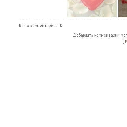
Всего комментариев
:
0
Добавлять комментарии мог
[