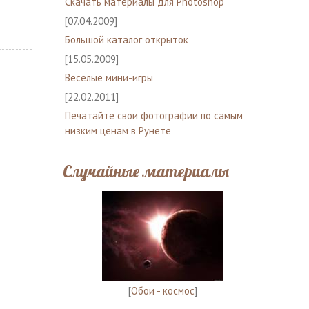
Скачать материалы для Photoshop
[07.04.2009]
Большой каталог открыток
[15.05.2009]
Веселые мини-игры
[22.02.2011]
Печатайте свои фотографии по самым
низким ценам в Рунете
Случайные материалы
[
Обои - космос
]