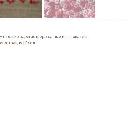
ут только зарегистрированные пользователи.
Регистрация
|
Вход
]