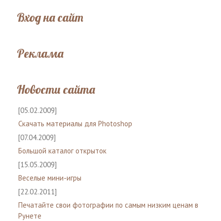
Вход на сайт
Реклама
Новости сайта
[05.02.2009]
Скачать материалы для Photoshop
[07.04.2009]
Большой каталог открыток
[15.05.2009]
Веселые мини-игры
[22.02.2011]
Печатайте свои фотографии по самым низким ценам в
Рунете