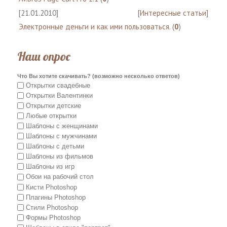
[21.01.2010]
[
Интересные статьи
]
Электронные деньги и как ими пользоваться.
(
0
)
Наш опрос
Что Вы хотите скачивать? (возможно несколько ответов)
Открытки свадебные
Открытки Валентинки
Открытки детские
Любые открытки
Шаблоны с женщинами
Шаблоны с мужчинами
Шаблоны с детьми
Шаблоны из фильмов
Шаблоны из игр
Обои на рабочий стол
Кисти Photoshop
Плагины Photoshop
Стили Photoshop
Формы Photoshop