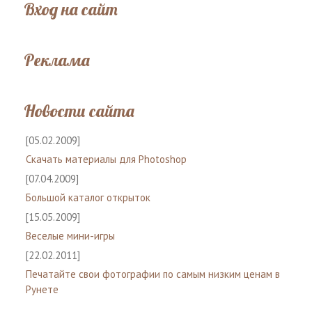
Вход на сайт
Реклама
Новости сайта
[05.02.2009]
Скачать материалы для Photoshop
[07.04.2009]
Большой каталог открыток
[15.05.2009]
Веселые мини-игры
[22.02.2011]
Печатайте свои фотографии по самым низким ценам в
Рунете