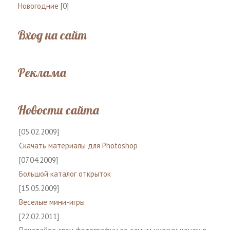
Новогодние
[0]
Вход на сайт
Реклама
Новости сайта
[05.02.2009]
Скачать материалы для Photoshop
[07.04.2009]
Большой каталог открыток
[15.05.2009]
Веселые мини-игры
[22.02.2011]