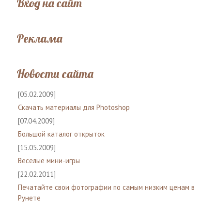
Вход на сайт
Реклама
Новости сайта
[05.02.2009]
Скачать материалы для Photoshop
[07.04.2009]
Большой каталог открыток
[15.05.2009]
Веселые мини-игры
[22.02.2011]
Печатайте свои фотографии по самым низким ценам в
Рунете