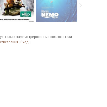
ут только зарегистрированные пользователи.
Регистрация
|
Вход
]