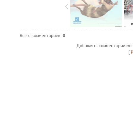
Всего комментариев
:
0
Добавлять комментарии мог
[