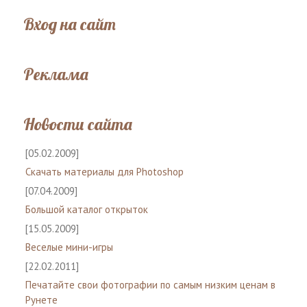
Вход на сайт
Реклама
Новости сайта
[05.02.2009]
Скачать материалы для Photoshop
[07.04.2009]
Большой каталог открыток
[15.05.2009]
Веселые мини-игры
[22.02.2011]
Печатайте свои фотографии по самым низким ценам в
Рунете