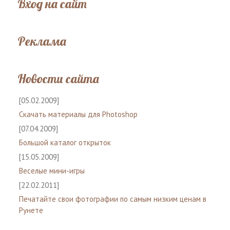
Вход на сайт
Реклама
Новости сайта
[05.02.2009]
Скачать материалы для Photoshop
[07.04.2009]
Большой каталог открыток
[15.05.2009]
Веселые мини-игры
[22.02.2011]
Печатайте свои фотографии по самым низким ценам в
Рунете