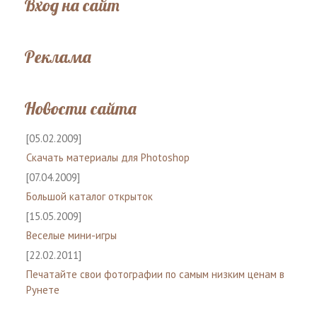
Вход на сайт
Реклама
Новости сайта
[05.02.2009]
Скачать материалы для Photoshop
[07.04.2009]
Большой каталог открыток
[15.05.2009]
Веселые мини-игры
[22.02.2011]
Печатайте свои фотографии по самым низким ценам в
Рунете