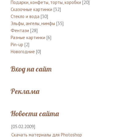
Подарки, конфеты, торты, коробки
[20]
Сказочные картинки
[32]
Стекло и вода
[30]
Эльфы, ангелы, нимфы
[35]
Фентази
[28]
Разные картинки
[6]
Pin-up
[2]
Новогодние
[0]
Вход на сайт
Реклама
Новости сайта
[05.02.2009]
Скачать материалы для Photoshop