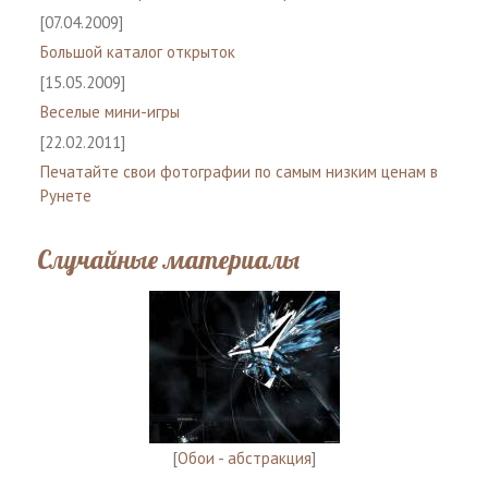
[07.04.2009]
Большой каталог открыток
[15.05.2009]
Веселые мини-игры
[22.02.2011]
Печатайте свои фотографии по самым низким ценам в
Рунете
Случайные материалы
[
Обои - абстракция
]