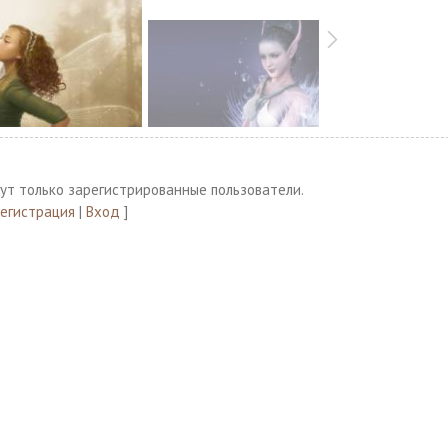
ут только зарегистрированные пользователи.
Регистрация
|
Вход
]