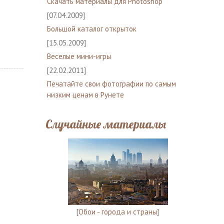
Скачать материалы для Photoshop
[07.04.2009]
Большой каталог открыток
[15.05.2009]
Веселые мини-игры
[22.02.2011]
Печатайте свои фотографии по самым
низким ценам в Рунете
Случайные материалы
[
Обои - города и страны
]