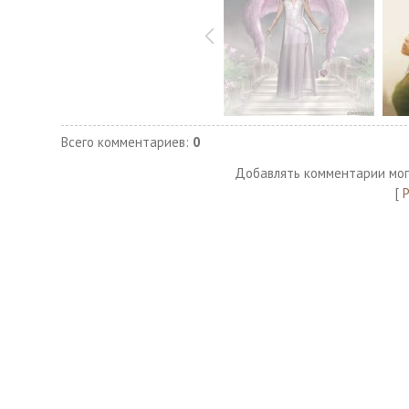
Всего комментариев
:
0
Добавлять комментарии мог
[