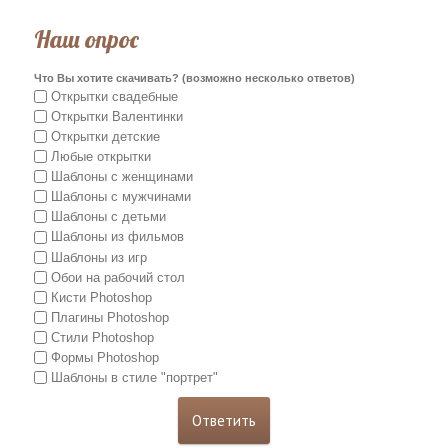
Наш опрос
Что Вы хотите скачивать? (возможно несколько ответов)
Открытки свадебные
Открытки Валентинки
Открытки детские
Любые открытки
Шаблоны с женщинами
Шаблоны с мужчинами
Шаблоны с детьми
Шаблоны из фильмов
Шаблоны из игр
Обои на рабочий стол
Кисти Photoshop
Плагины Photoshop
Стили Photoshop
Формы Photoshop
Шаблоны в стиле "портрет"