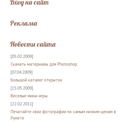
Вход на сайт
Реклама
Новости сайта
[05.02.2009]
Скачать материалы для Photoshop
[07.04.2009]
Большой каталог открыток
[15.05.2009]
Веселые мини-игры
[22.02.2011]
Печатайте свои фотографии по самым низким ценам в
Рунете