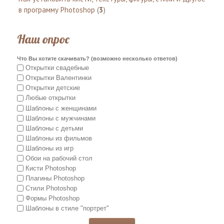
в программу Photoshop
(
3
)
Наш опрос
Что Вы хотите скачивать? (возможно несколько ответов)
Открытки свадебные
Открытки Валентинки
Открытки детские
Любые открытки
Шаблоны с женщинами
Шаблоны с мужчинами
Шаблоны с детьми
Шаблоны из фильмов
Шаблоны из игр
Обои на рабочий стол
Кисти Photoshop
Плагины Photoshop
Стили Photoshop
Формы Photoshop
Шаблоны в стиле "портрет"