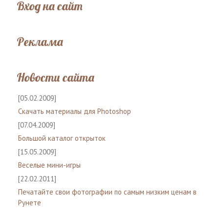
Вход на сайт
Реклама
Новости сайта
[05.02.2009]
Скачать материалы для Photoshop
[07.04.2009]
Большой каталог открыток
[15.05.2009]
Веселые мини-игры
[22.02.2011]
Печатайте свои фотографии по самым низким ценам в
Рунете