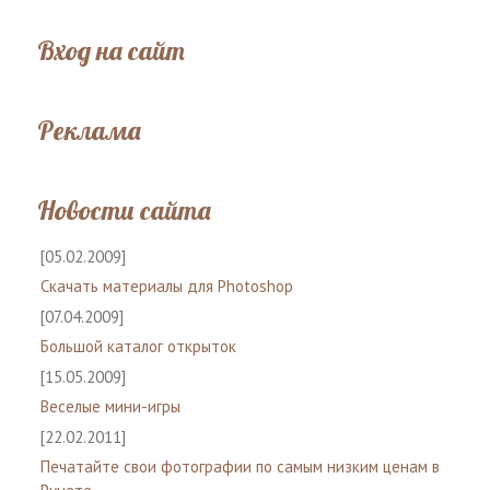
Вход на сайт
Реклама
Новости сайта
[05.02.2009]
Скачать материалы для Photoshop
[07.04.2009]
Большой каталог открыток
[15.05.2009]
Веселые мини-игры
[22.02.2011]
Печатайте свои фотографии по самым низким ценам в