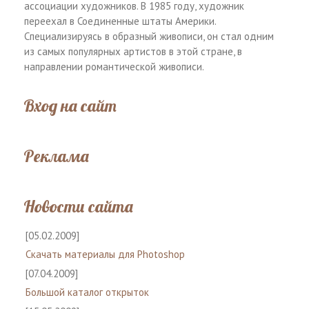
ассоциации художников. В 1985 году, художник
переехал в Соединенные штаты Америки.
Специализируясь в образный живописи, он стал одним
из самых популярных артистов в этой стране, в
направлении романтической живописи.
Вход на сайт
Реклама
Новости сайта
[05.02.2009]
Скачать материалы для Photoshop
[07.04.2009]
Большой каталог открыток