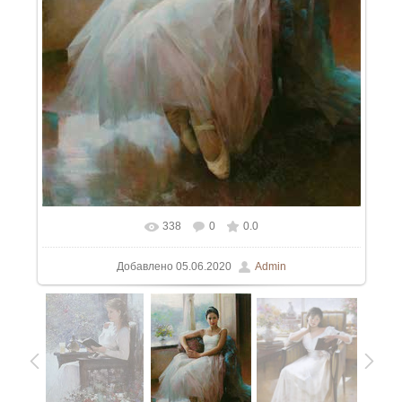
338
0
0.0
Добавлено
05.06.2020
Admin