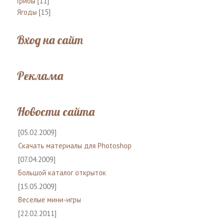
Грибы
[11]
Ягоды
[15]
Вход на сайт
Реклама
Новости сайта
[05.02.2009]
Скачать материалы для Photoshop
[07.04.2009]
Большой каталог открыток
[15.05.2009]
Веселые мини-игры
[22.02.2011]