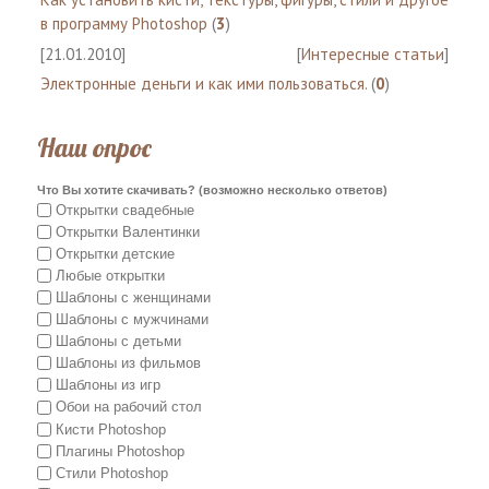
в программу Photoshop
(
3
)
[21.01.2010]
[
Интересные статьи
]
Электронные деньги и как ими пользоваться.
(
0
)
Наш опрос
Что Вы хотите скачивать? (возможно несколько ответов)
Открытки свадебные
Открытки Валентинки
Открытки детские
Любые открытки
Шаблоны с женщинами
Шаблоны с мужчинами
Шаблоны с детьми
Шаблоны из фильмов
Шаблоны из игр
Обои на рабочий стол
Кисти Photoshop
Плагины Photoshop
Стили Photoshop