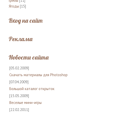
Грибы
[11]
Ягоды
[15]
Вход на сайт
Реклама
Новости сайта
[05.02.2009]
Скачать материалы для Photoshop
[07.04.2009]
Большой каталог открыток
[15.05.2009]
Веселые мини-игры
[22.02.2011]