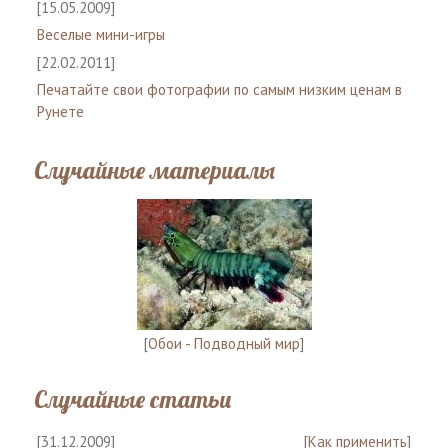
[15.05.2009]
Веселые мини-игры
[22.02.2011]
Печатайте свои фотографии по самым низким ценам в
Рунете
Случайные материалы
[
Обои - Подводный мир
]
Случайные статьи
[31.12.2009]
[
Как применить
]