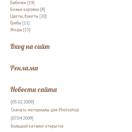
Бабочки
[19]
Божьи коровки
[8]
Цветы, букеты
[20]
Грибы
[11]
Ягоды
[15]
Вход на сайт
Реклама
Новости сайта
[05.02.2009]
Скачать материалы для Photoshop
[07.04.2009]
Большой каталог открыток