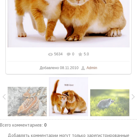
5634
0
5.0
Добавлено
08.11.2010
Admin
Всего комментариев
:
0
Добавлять комментарии могут только зарегистрированные