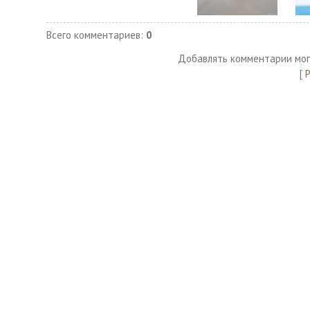
Всего комментариев
:
0
Добавлять комментарии мог
[