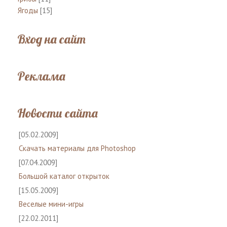
Ягоды
[15]
Вход на сайт
Реклама
Новости сайта
[05.02.2009]
Скачать материалы для Photoshop
[07.04.2009]
Большой каталог открыток
[15.05.2009]
Веселые мини-игры
[22.02.2011]