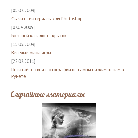
[05.02.2009]
Скачать материалы для Photoshop
[07.04.2009]
Большой каталог открыток
[15.05.2009]
Веселые мини-игры
[22.02.2011]
Печатайте свои фотографии по самым низким ценам в
Рунете
Случайные материалы