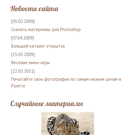
Новости сайта
[05.02.2009]
Скачать материалы для Photoshop
[07.04.2009]
Большой каталог открыток
[15.05.2009]
Веселые мини-игры
[22.02.2011]
Печатайте свои фотографии по самым низким ценам в
Рунете
Случайные материалы