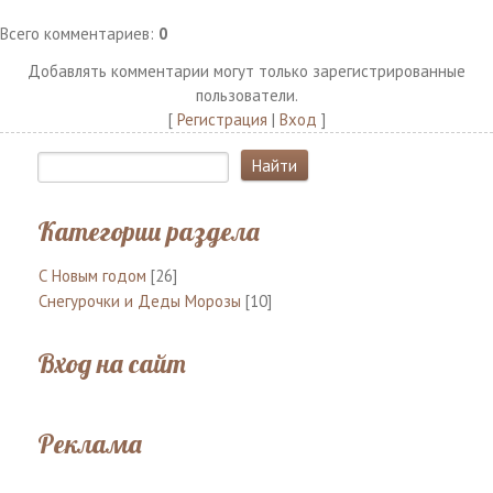
Всего комментариев
:
0
Добавлять комментарии могут только зарегистрированные
пользователи.
[
Регистрация
|
Вход
]
Категории раздела
С Новым годом
[26]
Снегурочки и Деды Морозы
[10]
Вход на сайт
Реклама