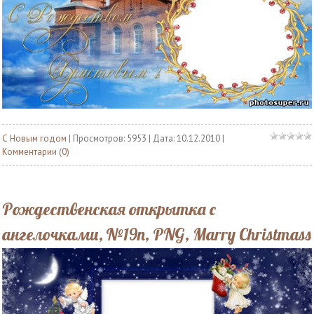
С Новым годом
| Просмотров: 5953 | Дата:
10.12.2010
|
Комментарии (0)
Рождественская открытка с
ангелочками, №19n, PNG, Marry Christmass