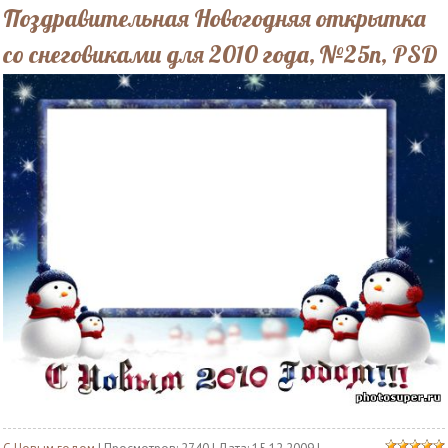
Поздравительная Новогодняя открытка
со снеговиками для 2010 года, №25n, PSD