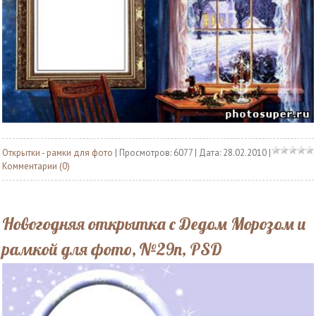
Открытки - рамки для фото
| Просмотров: 6077 | Дата:
28.02.2010
|
Комментарии (0)
Новогодняя открытка с Дедом Морозом и
рамкой для фото, №29n, PSD