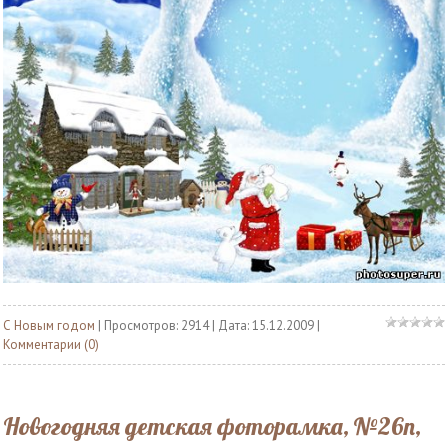
С Новым годом
| Просмотров: 2914 | Дата:
15.12.2009
|
Комментарии (0)
Новогодняя детская фоторамка, №26n,