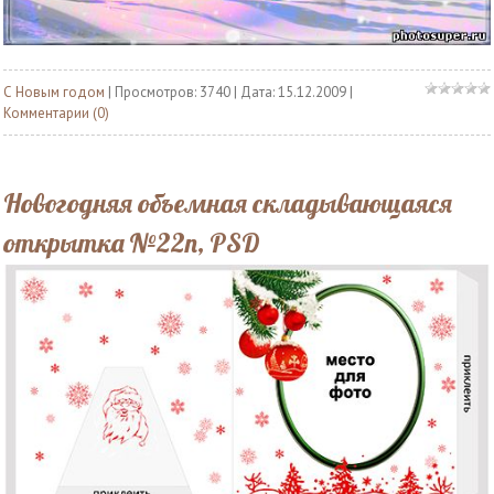
С Новым годом
| Просмотров: 3740 | Дата:
15.12.2009
|
Комментарии (0)
Новогодняя объемная складывающаяся
открытка №22n, PSD