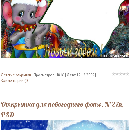
Детские открытки
| Просмотров: 4846 | Дата:
17.12.2009
|
Комментарии (0)
Открытка для новогоднего фото, №27n,
PSD