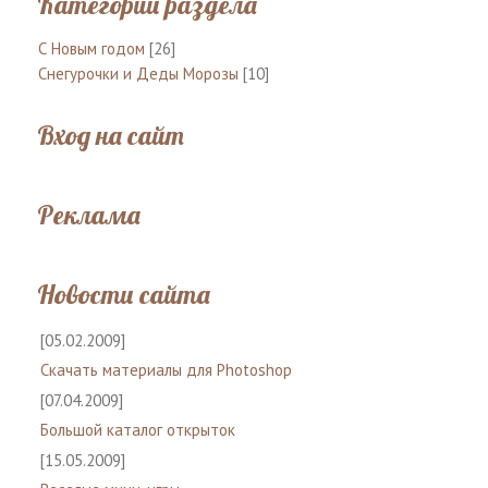
Категории раздела
С Новым годом
[26]
Снегурочки и Деды Морозы
[10]
Вход на сайт
Реклама
Новости сайта
[05.02.2009]
Скачать материалы для Photoshop
[07.04.2009]
Большой каталог открыток
[15.05.2009]