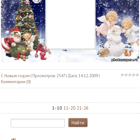
С Новым годом
| Просмотров: 2547 | Дата:
14.12.2009
|
Комментарии (0)
1-10
11-20
21-26