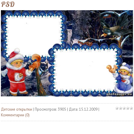
PSD
Детские открытки
| Просмотров: 3905 | Дата:
15.12.2009
|
Комментарии (0)