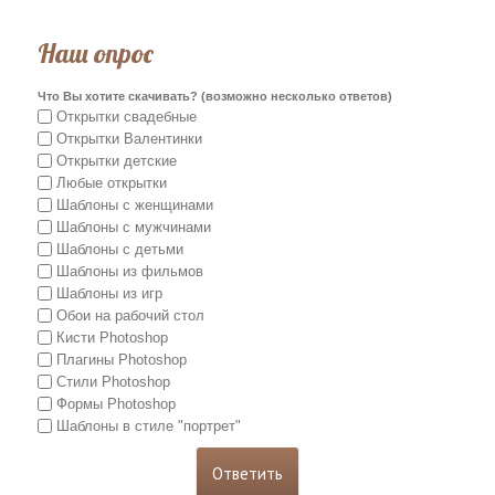
Наш опрос
Что Вы хотите скачивать? (возможно несколько ответов)
Открытки свадебные
Открытки Валентинки
Открытки детские
Любые открытки
Шаблоны с женщинами
Шаблоны с мужчинами
Шаблоны с детьми
Шаблоны из фильмов
Шаблоны из игр
Обои на рабочий стол
Кисти Photoshop
Плагины Photoshop
Стили Photoshop
Формы Photoshop
Шаблоны в стиле "портрет"