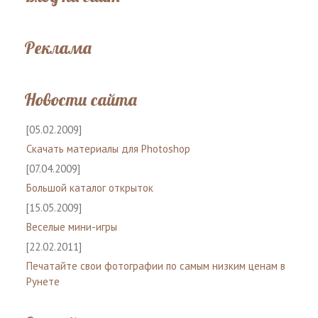
Реклама
Новости сайта
[05.02.2009]
Скачать материалы для Photoshop
[07.04.2009]
Большой каталог открыток
[15.05.2009]
Веселые мини-игры
[22.02.2011]
Печатайте свои фотографии по самым низким ценам в
Рунете