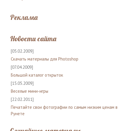
Реклама
Новости сайта
[05.02.2009]
Скачать материалы для Photoshop
[07.04.2009]
Большой каталог открыток
[15.05.2009]
Веселые мини-игры
[22.02.2011]
Печатайте свои фотографии по самым низким ценам в
Рунете
Случайные материалы