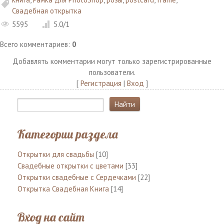
Свадебная открытка
5595
5.0
/
1
Всего комментариев
:
0
Добавлять комментарии могут только зарегистрированные
пользователи.
[
Регистрация
|
Вход
]
Категории раздела
Открытки для свадьбы
[10]
Свадебные открытки с цветами
[33]
Открытки свадебные с Сердечками
[22]
Открытка Свадебная Книга
[14]
Вход на сайт