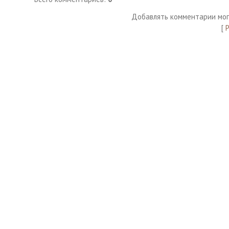
Добавлять комментарии мог
[