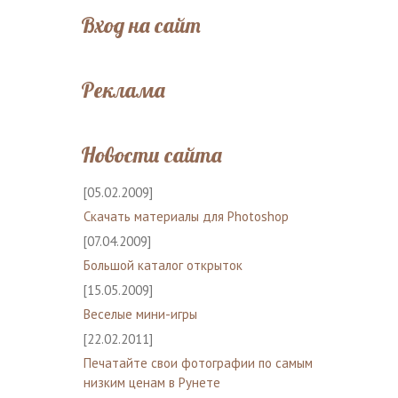
Вход на сайт
Реклама
Новости сайта
[05.02.2009]
Скачать материалы для Photoshop
[07.04.2009]
Большой каталог открыток
[15.05.2009]
Веселые мини-игры
[22.02.2011]
Печатайте свои фотографии по самым
низким ценам в Рунете