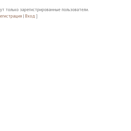
ут только зарегистрированные пользователи.
Регистрация
|
Вход
]