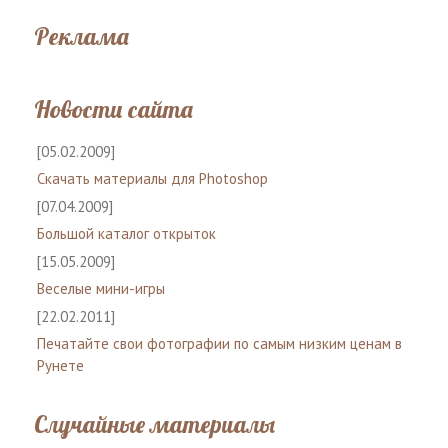
Реклама
Новости сайта
[05.02.2009]
Скачать материалы для Photoshop
[07.04.2009]
Большой каталог открыток
[15.05.2009]
Веселые мини-игры
[22.02.2011]
Печатайте свои фотографии по самым низким ценам в
Рунете
Случайные материалы