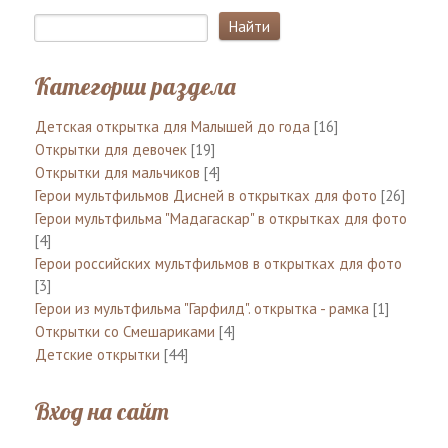
Категории раздела
Детская открытка для Малышей до года
[16]
Открытки для девочек
[19]
Открытки для мальчиков
[4]
Герои мультфильмов Дисней в открытках для фото
[26]
Герои мультфильма "Мадагаскар" в открытках для фото
[4]
Герои российских мультфильмов в открытках для фото
[3]
Герои из мультфильма "Гарфилд". открытка - рамка
[1]
Открытки со Смешариками
[4]
Детские открытки
[44]
Вход на сайт