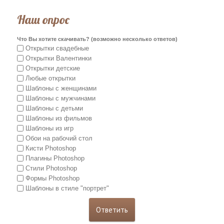
Наш опрос
Что Вы хотите скачивать? (возможно несколько ответов)
Открытки свадебные
Открытки Валентинки
Открытки детские
Любые открытки
Шаблоны с женщинами
Шаблоны с мужчинами
Шаблоны с детьми
Шаблоны из фильмов
Шаблоны из игр
Обои на рабочий стол
Кисти Photoshop
Плагины Photoshop
Стили Photoshop
Формы Photoshop
Шаблоны в стиле "портрет"