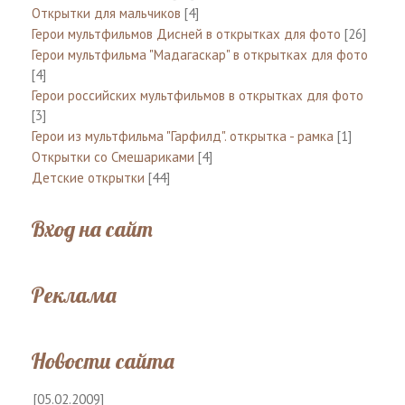
Открытки для мальчиков
[4]
Герои мультфильмов Дисней в открытках для фото
[26]
Герои мультфильма "Мадагаскар" в открытках для фото
[4]
Герои российских мультфильмов в открытках для фото
[3]
Герои из мультфильма "Гарфилд". открытка - рамка
[1]
Открытки со Смешариками
[4]
Детские открытки
[44]
Вход на сайт
Реклама
Новости сайта
[05.02.2009]