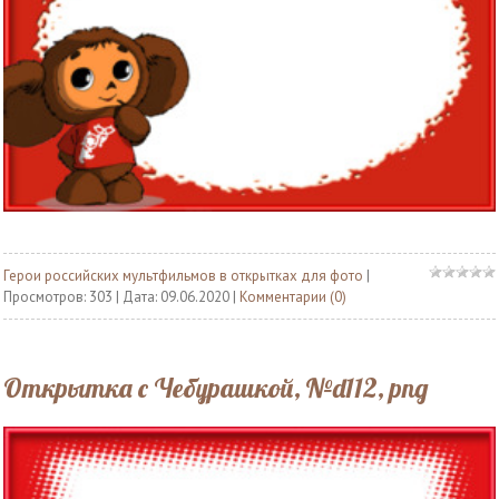
Герои российских мультфильмов в открытках для фото
|
Просмотров: 303 | Дата:
09.06.2020
|
Комментарии (0)
Открытка с Чебурашкой, №d112, png