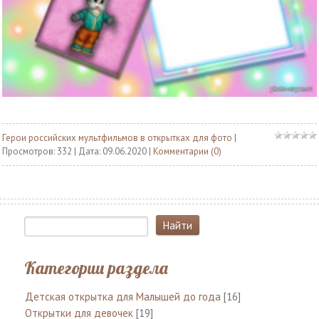
Герои российских мультфильмов в открытках для фото
|
Просмотров: 332 | Дата:
09.06.2020
|
Комментарии (0)
Категории раздела
Детская открытка для Малышей до года
[16]
Открытки для девочек
[19]