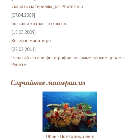
Скачать материалы для Photoshop
[07.04.2009]
Большой каталог открыток
[15.05.2009]
Веселые мини-игры
[22.02.2011]
Печатайте свои фотографии по самым низким ценам в
Рунете
Случайные материалы
[
Обои - Подводный мир
]