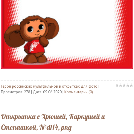
Герои российских мультфильмов в открытках для фото
|
Просмотров: 278 | Дата:
09.06.2020
|
Комментарии (0)
Открытка с Хрюшей, Каркушей и
Степашкой, №d114, png