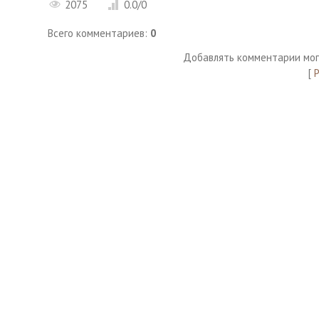
2075
0.0
/
0
Всего комментариев
:
0
Добавлять комментарии мог
[