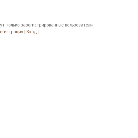
ут только зарегистрированные пользователи.
Регистрация
|
Вход
]