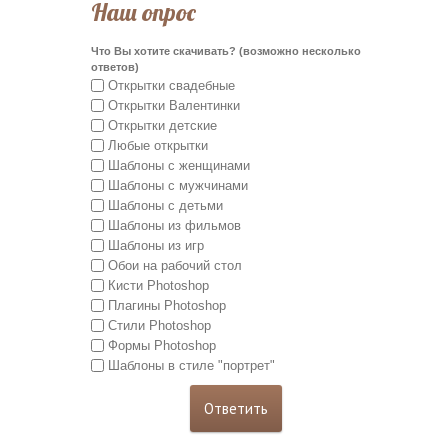
Наш опрос
Что Вы хотите скачивать? (возможно несколько
ответов)
Открытки свадебные
Открытки Валентинки
Открытки детские
Любые открытки
Шаблоны с женщинами
Шаблоны с мужчинами
Шаблоны с детьми
Шаблоны из фильмов
Шаблоны из игр
Обои на рабочий стол
Кисти Photoshop
Плагины Photoshop
Стили Photoshop
Формы Photoshop
Шаблоны в стиле "портрет"