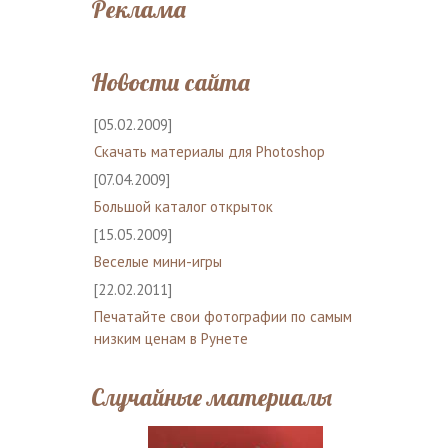
Реклама
Новости сайта
[05.02.2009]
Скачать материалы для Photoshop
[07.04.2009]
Большой каталог открыток
[15.05.2009]
Веселые мини-игры
[22.02.2011]
Печатайте свои фотографии по самым
низким ценам в Рунете
Случайные материалы