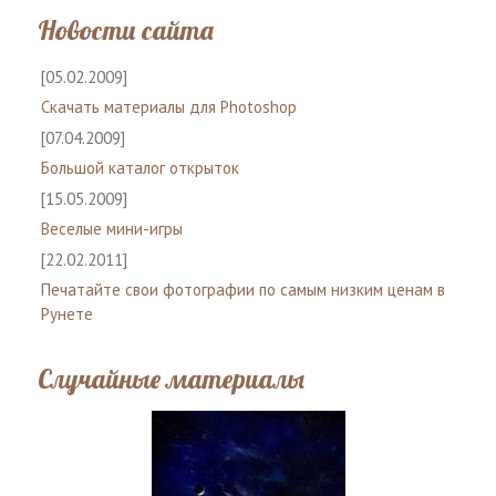
Новости сайта
[05.02.2009]
Скачать материалы для Photoshop
[07.04.2009]
Большой каталог открыток
[15.05.2009]
Веселые мини-игры
[22.02.2011]
Печатайте свои фотографии по самым низким ценам в
Рунете
Случайные материалы