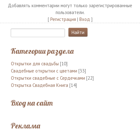
Добавлять комментарии могут только зарегистрированные
пользователи.
[
Регистрация
|
Вход
]
Категории раздела
Открытки для свадьбы
[10]
Свадебные открытки с цветами
[33]
Открытки свадебные с Сердечками
[22]
Открытка Свадебная Книга
[14]
Вход на сайт
Реклама