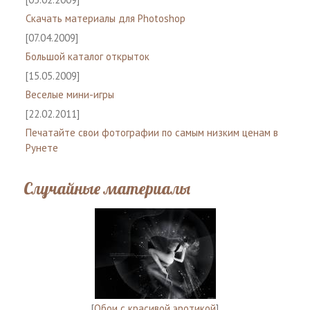
Скачать материалы для Photoshop
[07.04.2009]
Большой каталог открыток
[15.05.2009]
Веселые мини-игры
[22.02.2011]
Печатайте свои фотографии по самым низким ценам в
Рунете
Случайные материалы
[
Обои с красивой эротикой
]