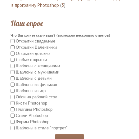
в программу Photoshop
(
3
)
Наш опрос
Что Вы хотите скачивать? (возможно несколько ответов)
Открытки свадебные
Открытки Валентинки
Открытки детские
Любые открытки
Шаблоны с женщинами
Шаблоны с мужчинами
Шаблоны с детьми
Шаблоны из фильмов
Шаблоны из игр
Обои на рабочий стол
Кисти Photoshop
Плагины Photoshop
Стили Photoshop
Формы Photoshop
Шаблоны в стиле "портрет"