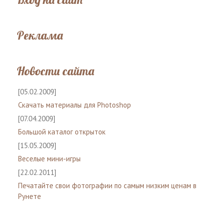
Реклама
Новости сайта
[05.02.2009]
Скачать материалы для Photoshop
[07.04.2009]
Большой каталог открыток
[15.05.2009]
Веселые мини-игры
[22.02.2011]
Печатайте свои фотографии по самым низким ценам в
Рунете