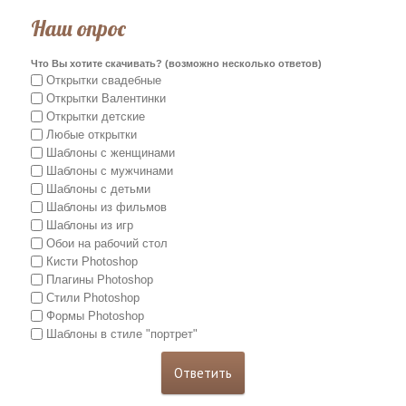
Наш опрос
Что Вы хотите скачивать? (возможно несколько ответов)
Открытки свадебные
Открытки Валентинки
Открытки детские
Любые открытки
Шаблоны с женщинами
Шаблоны с мужчинами
Шаблоны с детьми
Шаблоны из фильмов
Шаблоны из игр
Обои на рабочий стол
Кисти Photoshop
Плагины Photoshop
Стили Photoshop
Формы Photoshop
Шаблоны в стиле "портрет"