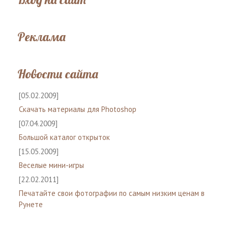
Реклама
Новости сайта
[05.02.2009]
Скачать материалы для Photoshop
[07.04.2009]
Большой каталог открыток
[15.05.2009]
Веселые мини-игры
[22.02.2011]
Печатайте свои фотографии по самым низким ценам в
Рунете