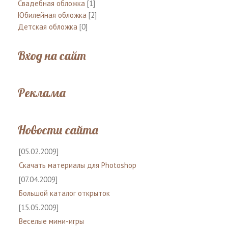
Свадебная обложка
[1]
Юбилейная обложка
[2]
Детская обложка
[0]
Вход на сайт
Реклама
Новости сайта
[05.02.2009]
Скачать материалы для Photoshop
[07.04.2009]
Большой каталог открыток
[15.05.2009]
Веселые мини-игры