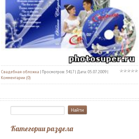
Свадебная обложка
| Просмотров: 3417 | Дата:
05.07.2009
|
Комментарии (0)
Категории раздела