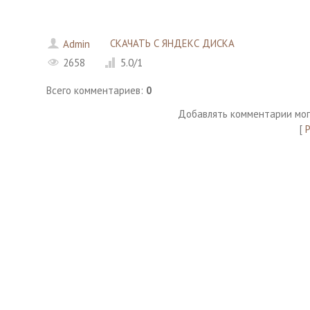
СКАЧАТЬ С ЯНДЕКС ДИСКА
Admin
2658
5.0
/
1
Всего комментариев
:
0
Добавлять комментарии мог
[