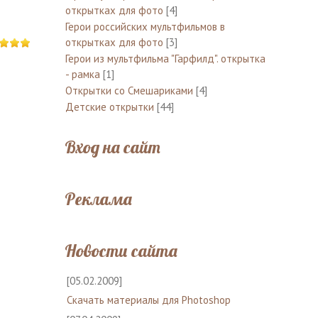
открытках для фото
[4]
Герои российских мультфильмов в
открытках для фото
[3]
Герои из мультфильма "Гарфилд". открытка
- рамка
[1]
Открытки со Смешариками
[4]
Детские открытки
[44]
Вход на сайт
Реклама
Новости сайта
[05.02.2009]
Скачать материалы для Photoshop