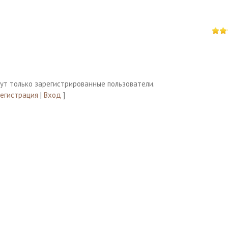
ут только зарегистрированные пользователи.
Регистрация
|
Вход
]