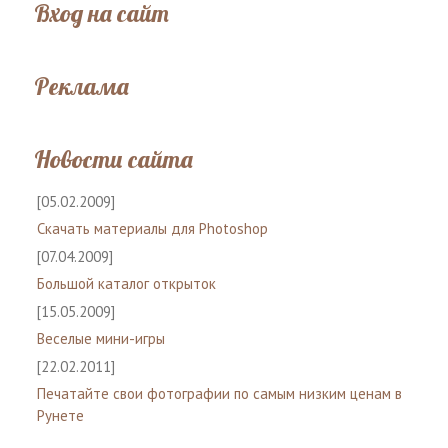
Вход на сайт
Реклама
Новости сайта
[05.02.2009]
Скачать материалы для Photoshop
[07.04.2009]
Большой каталог открыток
[15.05.2009]
Веселые мини-игры
[22.02.2011]
Печатайте свои фотографии по самым низким ценам в
Рунете