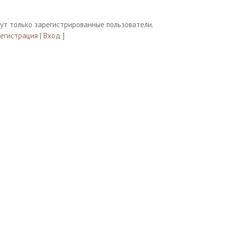
ут только зарегистрированные пользователи.
Регистрация
|
Вход
]