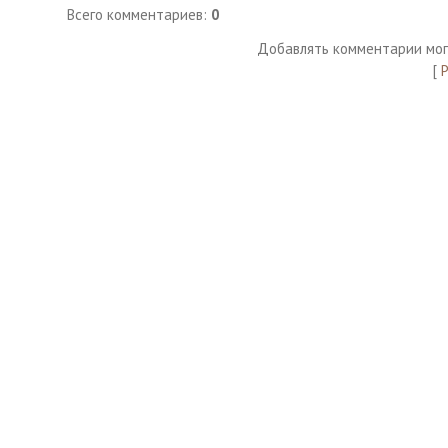
Всего комментариев
:
0
Добавлять комментарии мог
[